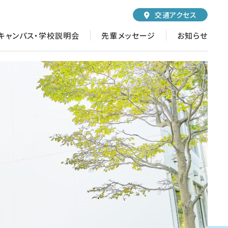
交通
アクセス
キャンパス・学校説明会
先輩メッセージ
お知らせ