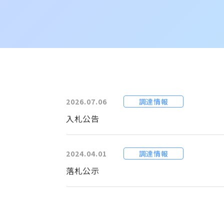
調達情報
2026.07.06
入札公告
調達情報
2024.04.01
落札公示