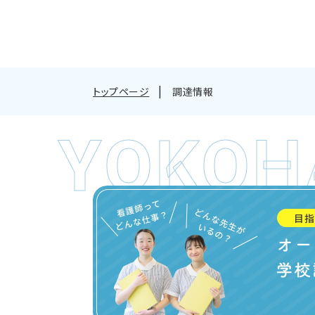
トップページ
調達情報
YOKOH