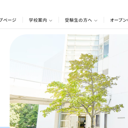
プページ
学校案内
受験生の方へ
オープン