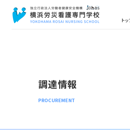
トッ
調達情報
PROCUREMENT