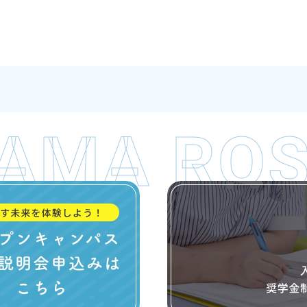
AMA ROS